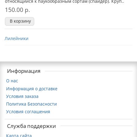
относящийся к паукообразным сортам (спайдер). Круп..
150.00 р.
В корзину
Лилейники
Информация
О нас
Информация о доставке
Условия заказа
Политика Безопасности
Условия соглашения
Служба поддержки
Карта сайта