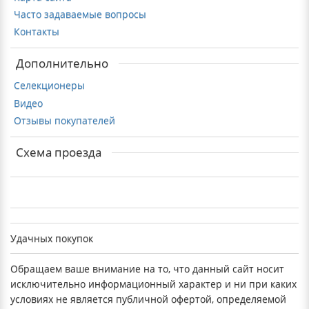
Часто задаваемые вопросы
Контакты
Дополнительно
Селекционеры
Видео
Отзывы покупателей
Схема проезда
Удачных покупок
Обращаем ваше внимание на то, что данный сайт носит
исключительно информационный характер и ни при каких
условиях не является публичной офертой, определяемой