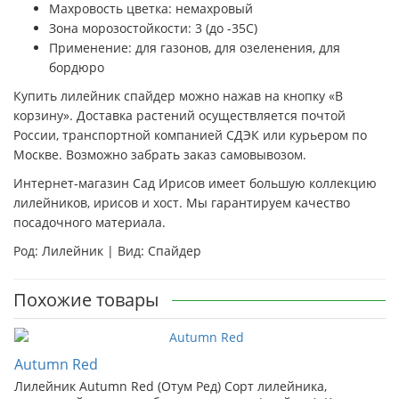
Махровость цветка: немахровый
Зона морозостойкости: 3 (до -35С)
Применение: для газонов, для озеленения, для
бордюро
Купить лилейник спайдер можно нажав на кнопку «В
корзину». Доставка растений осуществляется почтой
России, транспортной компанией СДЭК или курьером по
Москве. Возможно забрать заказ самовывозом.
Интернет-магазин Сад Ирисов имеет большую коллекцию
лилейников, ирисов и хост. Мы гарантируем качество
посадочного материала.
Род: Лилейник | Вид: Спайдер
Похожие товары
Autumn Red
Лилейник Autumn Red (Отум Ред) Сорт лилейника,