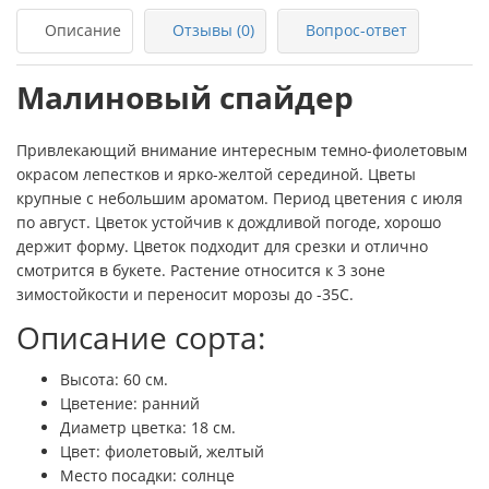
Описание
Отзывы (0)
Вопрос-ответ
Малиновый спайдер
Привлекающий внимание интересным темно-фиолетовым
окрасом лепестков и ярко-желтой серединой. Цветы
крупные с небольшим ароматом. Период цветения с июля
по август. Цветок устойчив к дождливой погоде, хорошо
держит форму. Цветок подходит для срезки и отлично
смотрится в букете. Растение относится к 3 зоне
зимостойкости и переносит морозы до -35С.
Описание сорта:
Высота: 60 см.
Цветение: ранний
Диаметр цветка: 18 см.
Цвет: фиолетовый, желтый
Место посадки: солнце