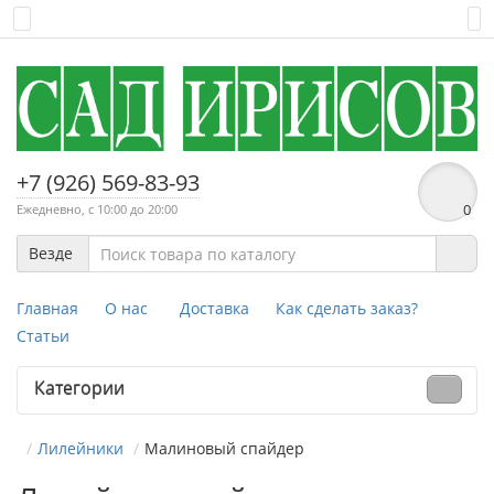
+7 (926) 569-83-93
Ежедневно, с 10:00 до 20:00
0
Везде
Главная
О нас
Доставка
Как сделать заказ?
Статьи
Категории
Лилейники
Малиновый спайдер