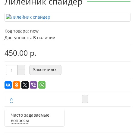
Лилейник спайдер
Код товара:
new
Доступность: В наличии
450.00 р.
Закончился
0
Часто задаваемые
вопросы