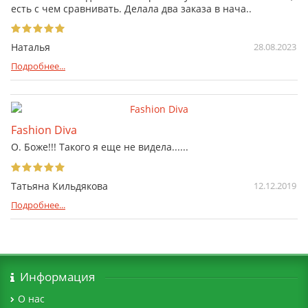
есть с чем сравнивать. Делала два заказа в нача..
Наталья
28.08.2023
Подробнее...
Fashion Diva
О. Боже!!! Такого я еще не видела......
Татьяна Кильдякова
12.12.2019
Подробнее...
Информация
О нас