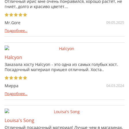
Отличный ирис мне очень понравился, хорошо растёт, не
гниёт, долго и красиво цветёт...
Mr.Gore
09.05.2025
Подробнее...
Halcyon
Заказала хосту Halcyon - это одна из самых голубых хост.
Посадочный материал пришел отличный. Хоста..
Мирра
04.03.2024
Подробнее...
Louisa's Song
Отличный посадочный материал! Лучше чем в магазинах,