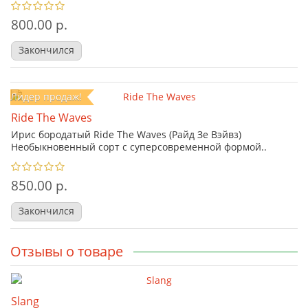
800.00 р.
Закончился
Лидер продаж!
Ride The Waves
Ирис бородатый Ride The Waves (Райд Зе Вэйвз)
Необыкновенный сорт с суперсовременной формой..
850.00 р.
Закончился
Отзывы о товаре
Slang