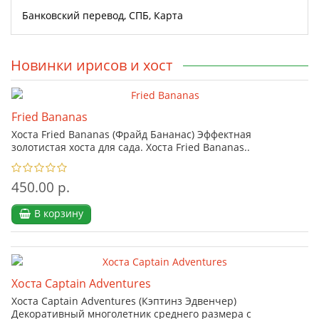
Банковский перевод, СПБ, Карта
Новинки ирисов и хост
Fried Bananas
Хоста Fried Bananas (Фрайд Бананас) Эффектная
золотистая хоста для сада. Хоста Fried Bananas..
450.00 р.
В корзину
Хоста Captain Adventures
Хоста Captain Adventures (Кэптинз Эдвенчер)
Декоративный многолетник среднего размера с