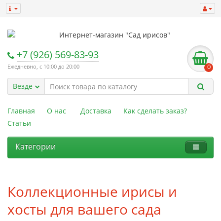
+7 (926) 569-83-93
Ежедневно, с 10:00 до 20:00
0
Везде
Главная
О нас
Доставка
Как сделать заказ?
Статьи
Категории
Коллекционные ирисы и
хосты для вашего сада