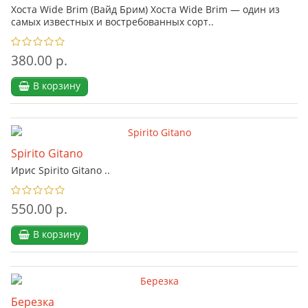
Хоста Wide Brim (Вайд Брим) Хоста Wide Brim — один из
самых известных и востребованных сорт..
380.00 р.
В корзину
Spirito Gitano
Ирис Spirito Gitano ..
550.00 р.
В корзину
Березка