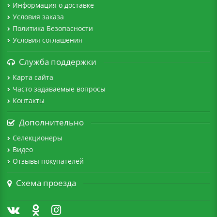
Информация о доставке
Условия заказа
Политика Безопасности
Условия соглашения
Служба поддержки
Карта сайта
Часто задаваемые вопросы
Контакты
Дополнительно
Селекционеры
Видео
Отзывы покупателей
Схема проезда