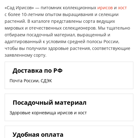
«Сад Ирисов» — питомник коллекционных
ирисов
и
хост
с более 10-летним опытом выращивания и селекции
растений. В каталоге представлены сорта ведущих
мировых и отечественных селекционеров. Мы тщательно
отбираем посадочный материал, выращенный и
адаптированный к условиям средней полосы России,
чтобы вы получили здоровые растения, соответствующие
заявленному сорту.
Доставка по РФ
Почта России, СДЭК
Посадочный материал
Здоровые корневища ирисов и хост
Удобная оплата