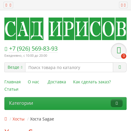
+7 (926) 569-83-93
Ежедневно, с 10:00 до 20:00
0
Везде
Главная
О нас
Доставка
Как сделать заказ?
Статьи
Категории
Хосты
Хоста Sagae