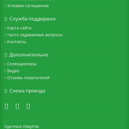
Условия соглашения
Служба поддержки
Карта сайта
Часто задаваемые вопросы
Контакты
Дополнительно
Селекционеры
Видео
Отзывы покупателей
Схема проезда
Удачных покупок