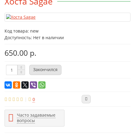
Хоста Sagae
Код товара:
new
Доступность: Нет в наличии
650.00 р.
Закончился
0
Часто задаваемые
вопросы