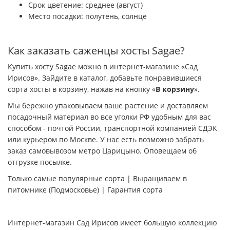
Срок цветение: среднее (август)
Место посадки: полутень, солнце
Как заказать саженцы хосты Sagae?
Купить хосту Sagae можно в интернет-магазине «Сад
Ирисов». Зайдите в каталог, добавьте понравившиеся
сорта хосты в корзину, нажав на кнопку «
В корзину
».
Мы бережно упаковываем ваше растение и доставляем
посадочный материал во все уголки РФ удобным для вас
способом - почтой России, транспортной компанией СДЭК
или курьером по Москве. У нас есть возможно забрать
заказ самовывозом метро Царицыно. Оповещаем об
отгрузке посылке.
Только самые популярные сорта | Выращиваем в
питомнике (Подмосковье) | Гарантия сорта
Интернет-магазин Сад Ирисов имеет большую коллекцию