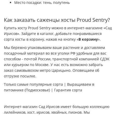
Место посадки: тень, полутень
Как заказать саженцы хосты Proud Sentry?
Купить хосту Proud Sentry можно в интернет-магазине «Сад
Ирисов». Зайдите в каталог, добавьте понравившиеся
сорта хосты в корзину, нажав на кнопку «
В корзину
».
Мы бережно упаковываем ваше растение и доставляем
посадочный материал во все уголки РФ удобным для вас
способом - почтой России, транспортной компанией СДЭК
или курьером по Москве. У нас есть возможно забрать
заказ самовывозом метро Царицыно. Оповещаем об
отгрузке посылке.
Только самые популярные сорта | Выращиваем в
питомнике (Подмосковье) | Гарантия сорта
Интернет-магазин Сад Ирисов имеет большую коллекцию
лилейников, хост, ирисов, хвойных, пионов. Мы