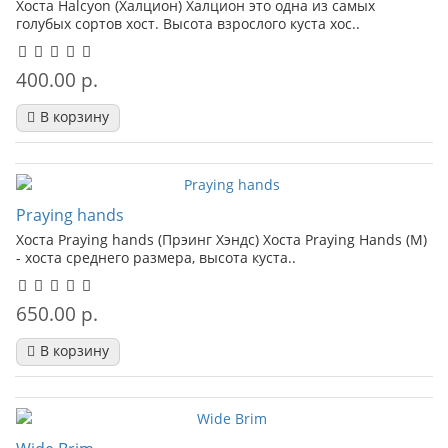
Хоста Halcyon (Халцион) Халцион это одна из самых
голубых сортов хост. Высота взрослого куста хос..
400.00 р.
В корзину
Praying hands
Хоста Praying hands (Прэинг Хэндс) Хоста Praying Hands (M)
- хоста среднего размера, высота куста..
650.00 р.
В корзину