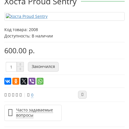
Хоста Proud Sentry
Код товара:
2008
Доступность: В наличии
600.00 р.
Закончился
0
Часто задаваемые
вопросы