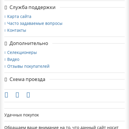
Служба поддержки
Карта сайта
Часто задаваемые вопросы
Контакты
Дополнительно
Селекционеры
Видео
Отзывы покупателей
Схема проезда
Удачных покупок
Обращаем ваше внимание на то, что данный сайт носит