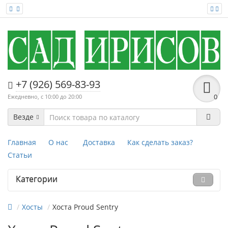
+7 (926) 569-83-93
Ежедневно, с 10:00 до 20:00
0
Везде
Главная
О нас
Доставка
Как сделать заказ?
Статьи
Категории
Хосты
Хоста Proud Sentry