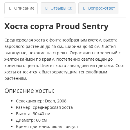
Описание
Отзывы (0)
Вопрос-ответ
Хоста сорта Proud Sentry
Среднерослая хоста с фонтанообразным кустом, высота
взрослого растения до 45 см., ширина до 60 см. Листья
вытянутые, похожие на стрелы. Окрас листьев зеленый с
желтой каймой по краям, постепенно светлеющей до
кремового цвета. Цветет хоста лавандовыми цветами. Сорт
хосты относится к быстрорастущим, тенелюбивым
растениям.
Описание хосты:
Селекционер: Dean, 2008
Размер: среднерослая хоста
Высота: 30х40 см
Диаметр: 60 см
Время цветения: июль - август