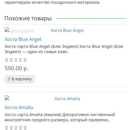
гарантируем качество посадочного материала.
Похожие товары
Лидер продаж!
Хоста Blue Angel
Хоста сорта Blue Angel (Блю Энджел) Хоста Blue Angel (Блю
Энджел) — один из самых изве..
590.00 р.
В корзину
Хоста Amalia
Хоста сорта Amalia (Амалия) Декоративно-лиственный
многолетник среднего размера, который привлека..