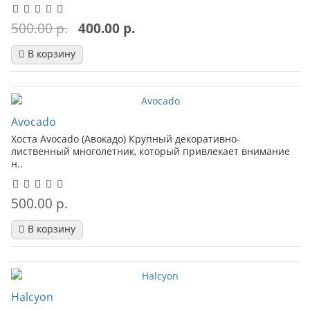
500.00 р.
400.00 р.
В корзину
Avocado
Хоста Avocado (Авокадо) Крупный декоративно-
лиственный многолетник, который привлекает внимание
н..
500.00 р.
В корзину
Halcyon