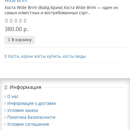
Wide Brim
Хоста Wide Brim (Вайд Брим) Хоста Wide Brim — один из
самых известных и востребованных сорт..
380.00 р.
В корзину
Хоста
,
корни хосты купить
,
хосты виды
Информация
О нас
Информация о доставке
Условия заказа
Политика Безопасности
Условия соглашения