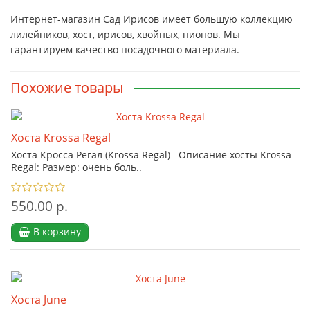
Интернет-магазин Сад Ирисов имеет большую коллекцию
лилейников, хост, ирисов, хвойных, пионов. Мы
гарантируем качество посадочного материала.
Похожие товары
Хоста Krossa Regal
Хоста Кросса Регал (Krossa Regal) Описание хосты Krossa
Regal: Размер: очень боль..
550.00 р.
В корзину
Хоста June