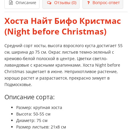
Описание
Отзывы (0)
Вопрос-ответ
Хоста Найт Бифо Кристмас
(Night before Christmas)
Средний сорт хосты, высота взрослого куста достигает 55
см, ширина до 75 см. Окрас листьев темно-зеленый с
кремово-белой полоской в центре. Цветки светло-
лавандовые с красными крапинками. Хоста Night before
Christmas зацветает в июне. Неприхотливое растение,
хорошо растет и разрастается, прекрасно зимует в
Подмосковье.
Описание сорта:
Размер: крупная хоста
Высота: 50-55 см
Диаметр: 75 см
Размер листьев: 21x8 см