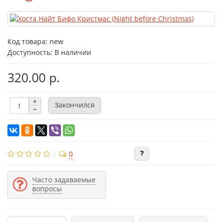
Код товара:
new
Доступность: В наличии
320.00 р.
Закончился
0
Часто задаваемые
вопросы