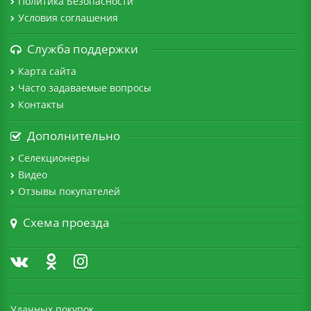
Политика Безопасности
Условия соглашения
Служба поддержки
Карта сайта
Часто задаваемые вопросы
Контакты
Дополнительно
Селекционеры
Видео
Отзывы покупателей
Схема проезда
Удачных покупок