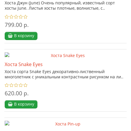
Хоста Джун (June) Очень популярный, известный сорт
хосты June. Листья хосты плотные, волнистые, с..
799.00 р.
В корзину
Хоста Snake Eyes
Хоста сорта Snake Eyes декоративно-лиственный
многолетник с уникальным контрастным рисунком на ли..
620.00 р.
В корзину